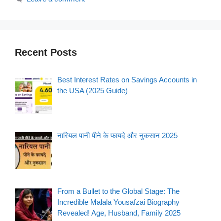
Recent Posts
Best Interest Rates on Savings Accounts in
the USA (2025 Guide)
नारियल पानी पीने के फायदे और नुकसान 2025
From a Bullet to the Global Stage: The
Incredible Malala Yousafzai Biography
Revealed! Age, Husband, Family 2025