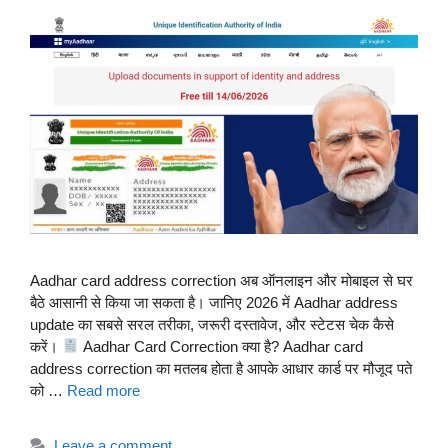
Aadhar card address correction अब ऑनलाइन और मोबाइल से घर
बैठे आसानी से किया जा सकता है। जानिए 2026 में Aadhar address
update का सबसे सरल तरीका, जरूरी दस्तावेज, और स्टेटस चेक कैसे
करें।
Aadhar Card Correction क्या है? Aadhar card
address correction का मतलब होता है आपके आधार कार्ड पर मौजूद पते
को …
Read more
Leave a comment