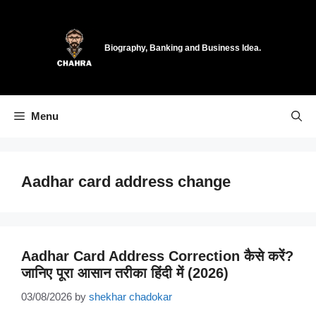
Skip
to
content
Biography, Banking and Business Idea.
Menu
Aadhar card address change
Aadhar Card Address Correction कैसे करें?
जानिए पूरा आसान तरीका हिंदी में (2026)
03/08/2026
by
shekhar chadokar