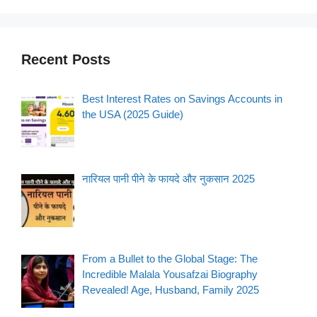
Recent Posts
Best Interest Rates on Savings Accounts in
the USA (2025 Guide)
नारियल पानी पीने के फायदे और नुकसान 2025
From a Bullet to the Global Stage: The
Incredible Malala Yousafzai Biography
Revealed! Age, Husband, Family 2025