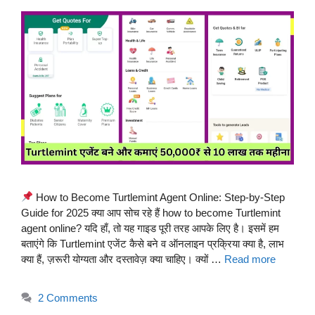
How to Become Turtlemint Agent Online: Step-by-Step
Guide for 2025 क्या आप सोच रहे हैं how to become Turtlemint
agent online? यदि हाँ, तो यह गाइड पूरी तरह आपके लिए है। इसमें हम
बताएंगे कि Turtlemint एजेंट कैसे बने व ऑनलाइन प्रक्रिया क्या है, लाभ
क्या हैं, ज़रूरी योग्यता और दस्तावेज़ क्या चाहिए। क्यों …
Read more
2 Comments