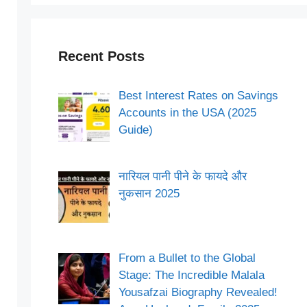
Recent Posts
Best Interest Rates on Savings
Accounts in the USA (2025
Guide)
नारियल पानी पीने के फायदे और
नुकसान 2025
From a Bullet to the Global
Stage: The Incredible Malala
Yousafzai Biography Revealed!