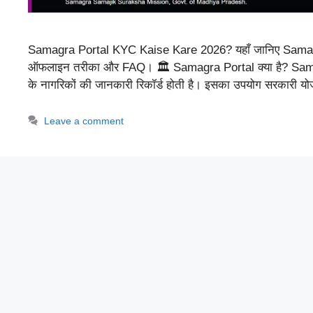
Samagra Portal KYC Kaise Kare 2026? यहाँ जानिए Samagra
ऑफलाइन तरीका और FAQ। 🏛 Samagra Portal क्या है? Samagra Por
के नागरिकों की जानकारी रिकॉर्ड होती है। इसका उपयोग सरकार
Leave a comment