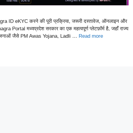
 ID eKYC करने की पूरी प्रक्रिया, जरूरी दस्तावेज, ऑनलाइन और
tal मध्यप्रदेश सरकार का एक महत्वपूर्ण प्लेटफ़ॉर्म है, जहाँ राज्य
ी योजनाओं जैसे PM Awas Yojana, Ladli …
Read more