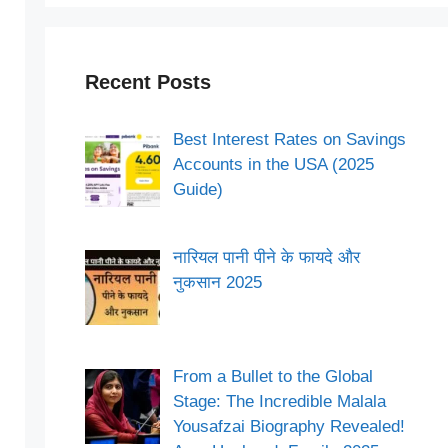
Recent Posts
Best Interest Rates on Savings
Accounts in the USA (2025
Guide)
नारियल पानी पीने के फायदे और
नुकसान 2025
From a Bullet to the Global
Stage: The Incredible Malala
Yousafzai Biography Revealed!