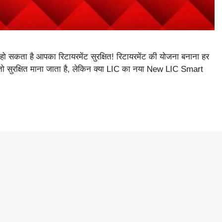
कता है आपका रिटायरमेंट सुरक्षित! रिटायरमेंट की योजना बनाना हर
वेश तो सुरक्षित माना जाता है, लेकिन क्या LIC का नया New LIC Smart