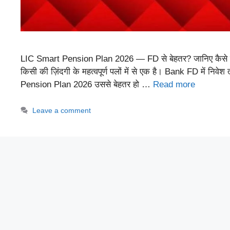
LIC Smart Pension Plan 2026 — FD से बेहतर? जानिए कैसे हो स
किसी की ज़िंदगी के महत्वपूर्ण पलों में से एक है। Bank FD में नि
Pension Plan 2026 उससे बेहतर हो …
Read more
Leave a comment