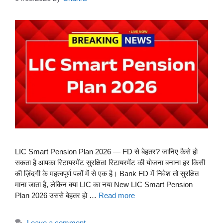
LIC Smart Pension Plan 2026 — FD से बेहतर? जानिए कैसे हो
सकता है आपका रिटायरमेंट सुरक्षित! रिटायरमेंट की योजना बनाना हर किसी
की ज़िंदगी के महत्वपूर्ण पलों में से एक है। Bank FD में निवेश तो सुरक्षित
माना जाता है, लेकिन क्या LIC का नया New LIC Smart Pension
Plan 2026 उससे बेहतर हो …
Read more
Leave a comment