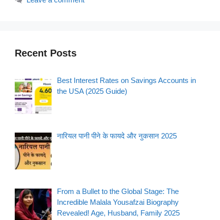
Recent Posts
Best Interest Rates on Savings Accounts in
the USA (2025 Guide)
नारियल पानी पीने के फायदे और नुकसान 2025
From a Bullet to the Global Stage: The
Incredible Malala Yousafzai Biography
Revealed! Age, Husband, Family 2025